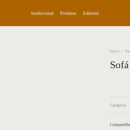
Institucional
Produtos
Editorial
Início
/
Var
Sofá
Categoria:
Compartilha