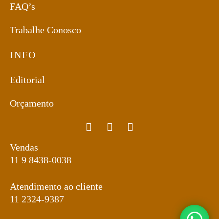
FAQ’s
Trabalhe Conosco
INFO
Editorial
Orçamento
Vendas
11 9 8438-0038
Atendimento ao cliente
11 2324-9387