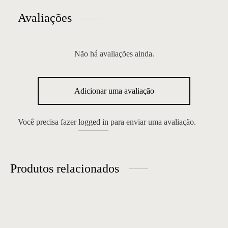
Avaliações
Não há avaliações ainda.
Adicionar uma avaliação
Você precisa fazer
logged in
para enviar uma avaliação.
Produtos relacionados