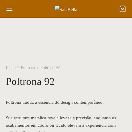
Início
/
Poltrona
/
Poltrona 92
Poltrona 92
Poltrona traduz a essência do design contemporâneo.
Sua estrutura metálica revela leveza e precisão, enquanto os
acabamentos em couro ou tecido elevam a experiência com