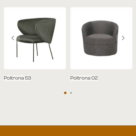
Poltrona 53
Poltrona 02