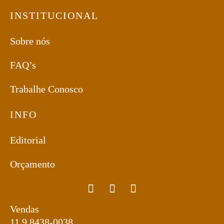
INSTITUCIONAL
Sobre nós
FAQ’s
Trabalhe Conosco
INFO
Editorial
Orçamento
Vendas
11 9 8438-0038