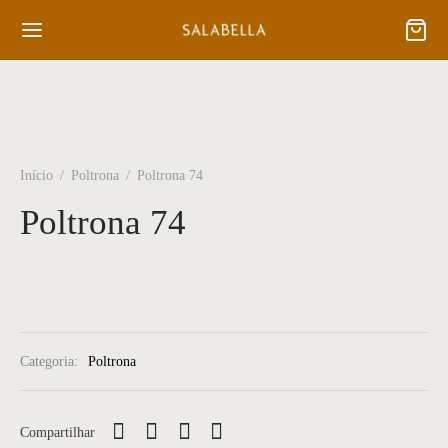
Início
/
Poltrona
/
Poltrona 74
Poltrona 74
Categoria:
Poltrona
Compartilhar