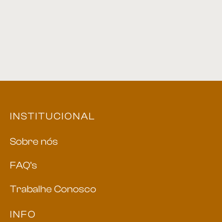
INSTITUCIONAL
Sobre nós
FAQ’s
Trabalhe Conosco
INFO