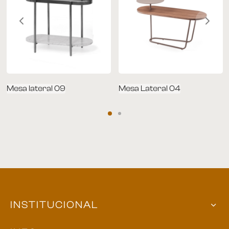
Mesa lateral 09
Mesa Lateral 04
INSTITUCIONAL