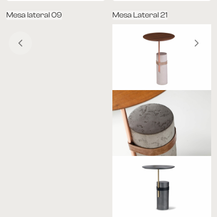
Mesa lateral 09
Mesa Lateral 21