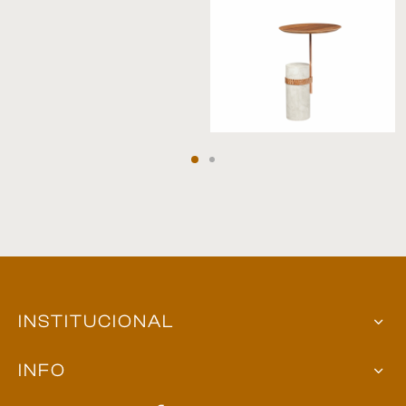
INSTITUCIONAL
INFO