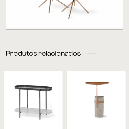
Produtos relacionados