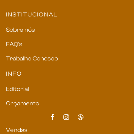
INSTITUCIONAL
Sobre nós
FAQ’s
Trabalhe Conosco
INFO
Editorial
Orçamento
Vendas