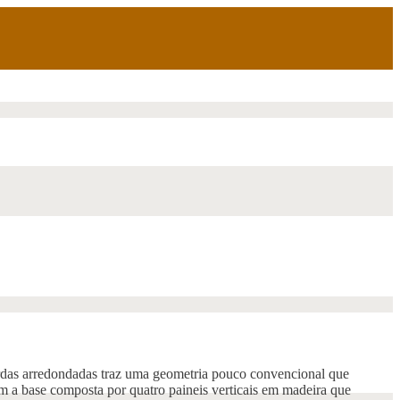
rdas arredondadas traz uma geometria pouco convencional que
om a base composta por quatro paineis verticais em madeira que