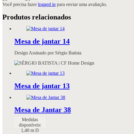
Você precisa fazer
logged in
para enviar uma avaliação.
Produtos relacionados
Mesa de jantar 14
Design Assinado por Sérgio Batista
Mesa de jantar 13
Mesa de Jantar 38
Medidas
disponíveis:
1,40 m D