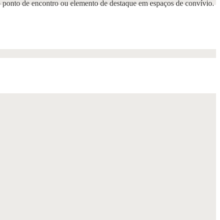
omo ponto de encontro ou elemento de destaque em espaços de convívio.