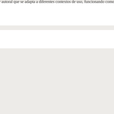
ter autoral que se adapta a diferentes contextos de uso, funcionando c