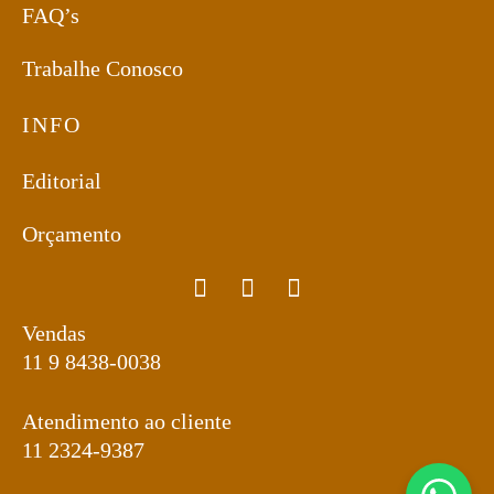
FAQ’s
Trabalhe Conosco
INFO
Editorial
Orçamento
Vendas
11 9 8438-0038
Atendimento ao cliente
11 2324-9387