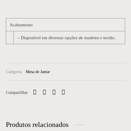
Acabamento
– Disponível em diversas opções de madeira e tecido.
Categoria:
Mesa de Jantar
Compartilhar
Produtos relacionados