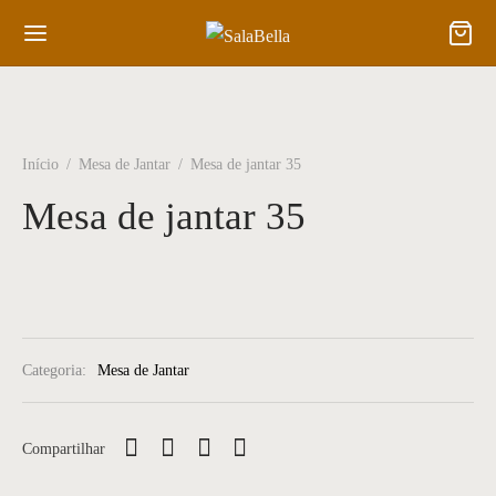
Início
/
Mesa de Jantar
/
Mesa de jantar 35
Mesa de jantar 35
Categoria:
Mesa de Jantar
Compartilhar