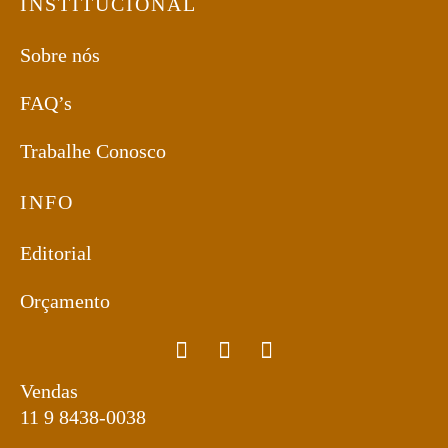
INSTITUCIONAL
Sobre nós
FAQ’s
Trabalhe Conosco
INFO
Editorial
Orçamento
Vendas
11 9 8438-0038