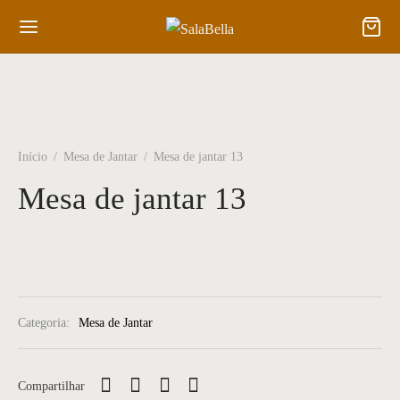
Início
/
Mesa de Jantar
/
Mesa de jantar 13
Mesa de jantar 13
Categoria:
Mesa de Jantar
Compartilhar