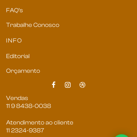
FAQ’s
Trabalhe Conosco
INFO
Editorial
Orçamento
Vendas
11 9 8438-0038
Atendimento ao cliente
11 2324-9387