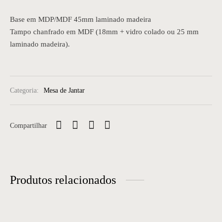
Base em MDP/MDF 45mm laminado madeira
Tampo chanfrado em MDF (18mm + vidro colado ou 25 mm
laminado madeira).
Categoria:
Mesa de Jantar
Compartilhar
Produtos relacionados