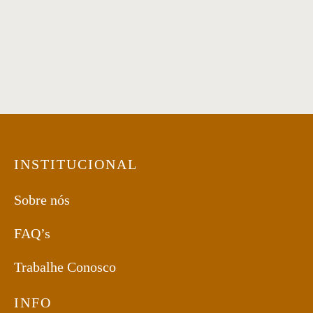
Mesa Centro 50
Mesa de Centro 07
INSTITUCIONAL
Sobre nós
FAQ’s
Trabalhe Conosco
INFO