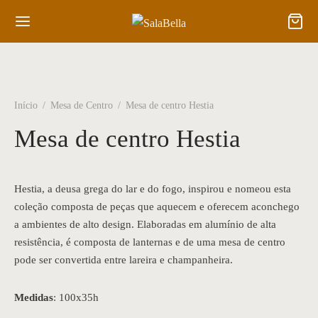
Início
/
Mesa de Centro
/
Mesa de centro Hestia
Mesa de centro Hestia
Hestia, a deusa grega do lar e do fogo, inspirou e nomeou esta
coleção composta de peças que aquecem e oferecem aconchego
a ambientes de alto design. Elaboradas em alumínio de alta
resistência, é composta de lanternas e de uma mesa de centro
pode ser convertida entre lareira e champanheira.
Medidas
: 100x35h