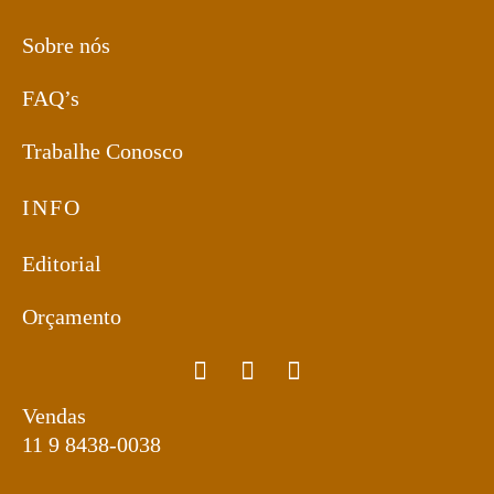
Sobre nós
FAQ’s
Trabalhe Conosco
INFO
Editorial
Orçamento
Vendas
11 9 8438-0038