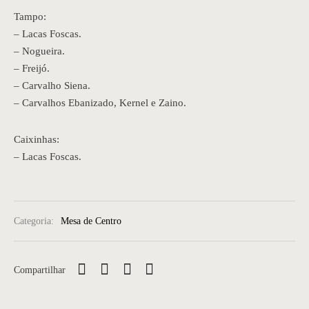
Tampo:
– Lacas Foscas.
– Nogueira.
– Freijó.
– Carvalho Siena.
– Carvalhos Ebanizado, Kernel e Zaino.
Caixinhas:
– Lacas Foscas.
Categoria:
Mesa de Centro
Compartilhar