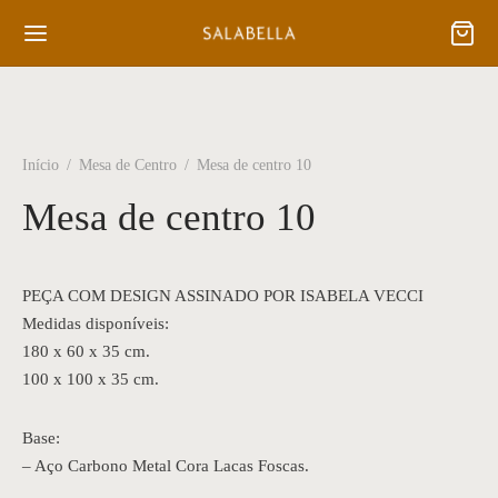
Início
/
Mesa de Centro
/
Mesa de centro 10
Mesa de centro 10
PEÇA COM DESIGN ASSINADO POR ISABELA VECCI
Medidas disponíveis:
180 x 60 x 35 cm.
100 x 100 x 35 cm.
Base:
– Aço Carbono Metal Cora Lacas Foscas.