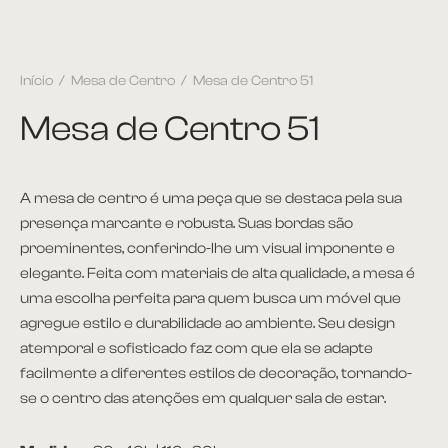
Início
/
Mesa de Centro
/
Mesa de Centro 51
Mesa de Centro 51
A mesa de centro é uma peça que se destaca pela sua
presença marcante e robusta. Suas bordas são
proeminentes, conferindo-lhe um visual imponente e
elegante. Feita com materiais de alta qualidade, a mesa é
uma escolha perfeita para quem busca um móvel que
agregue estilo e durabilidade ao ambiente. Seu design
atemporal e sofisticado faz com que ela se adapte
facilmente a diferentes estilos de decoração, tornando-
se o centro das atenções em qualquer sala de estar.