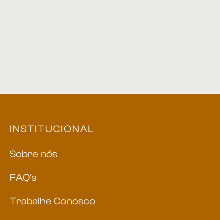
Mesa de centro 16
Mesa de centro 30
INSTITUCIONAL
Sobre nós
FAQ’s
Trabalhe Conosco