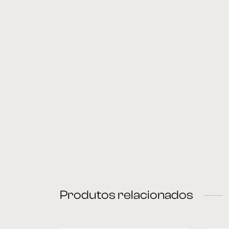
Produtos relacionados