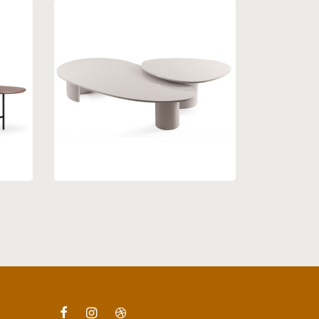
Mesa de centro 12