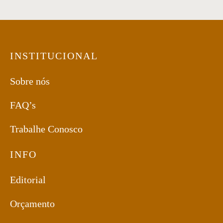
INSTITUCIONAL
Sobre nós
FAQ’s
Trabalhe Conosco
INFO
Editorial
Orçamento