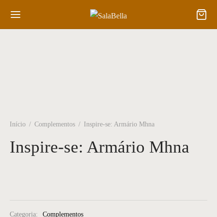
Início
/
Complementos
/
Inspire-se: Armário Mhna
Inspire-se: Armário Mhna
Categoria:
Complementos