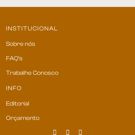
INSTITUCIONAL
Sobre nós
FAQ’s
Trabalhe Conosco
INFO
Editorial
Orçamento