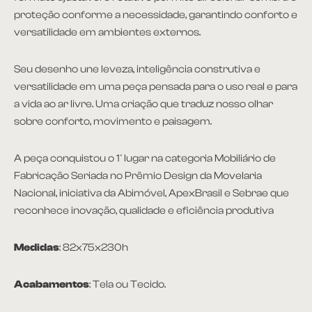
proteção conforme a necessidade, garantindo conforto e
versatilidade em ambientes externos.
Seu desenho une leveza, inteligência construtiva e
versatilidade em uma peça pensada para o uso real e para
a vida ao ar livre. Uma criação que traduz nosso olhar
sobre conforto, movimento e paisagem.
A peça conquistou o 1º lugar na categoria Mobiliário de
Fabricação Seriada no Prêmio Design da Movelaria
Nacional, iniciativa da Abimóvel, ApexBrasil e Sebrae que
reconhece inovação, qualidade e eficiência produtiva
Medidas
: 82x75x230h
Acabamentos
: Tela ou Tecido.