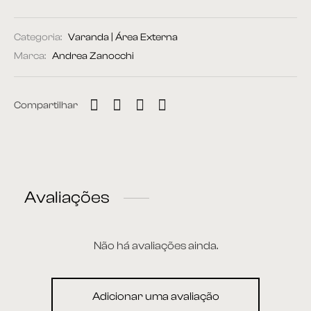
Categoria:
Varanda | Área Externa
Marca:
Andrea Zanocchi
Compartilhar
Avaliações
Não há avaliações ainda.
Adicionar uma avaliação