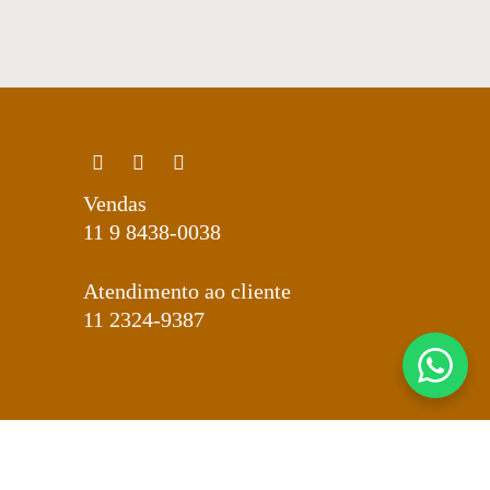
Vendas
11 9 8438-0038
Atendimento ao cliente
11 2324-9387