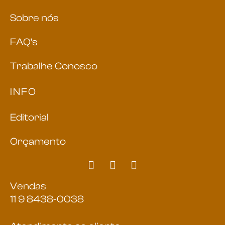
Sobre nós
FAQ’s
Trabalhe Conosco
INFO
Editorial
Orçamento
Vendas
11 9 8438-0038