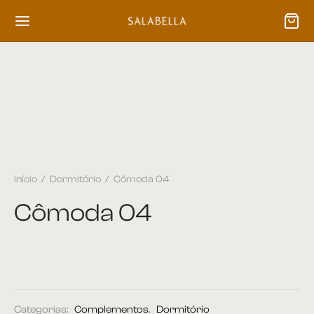
Início
/
Dormitório
/
Cômoda 04
Cômoda 04
Categorias:
Complementos
,
Dormitório