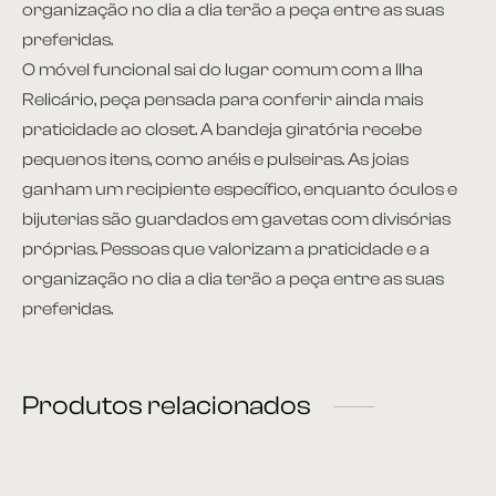
organização no dia a dia terão a peça entre as suas
preferidas.
O móvel funcional sai do lugar comum com a Ilha
Relicário, peça pensada para conferir ainda mais
praticidade ao closet. A bandeja giratória recebe
pequenos itens, como anéis e pulseiras. As joias
ganham um recipiente específico, enquanto óculos e
bijuterias são guardados em gavetas com divisórias
próprias. Pessoas que valorizam a praticidade e a
organização no dia a dia terão a peça entre as suas
preferidas.
Produtos relacionados