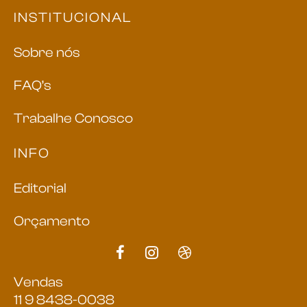
INSTITUCIONAL
Sobre nós
FAQ’s
Trabalhe Conosco
INFO
Editorial
Orçamento
Vendas
11 9 8438-0038