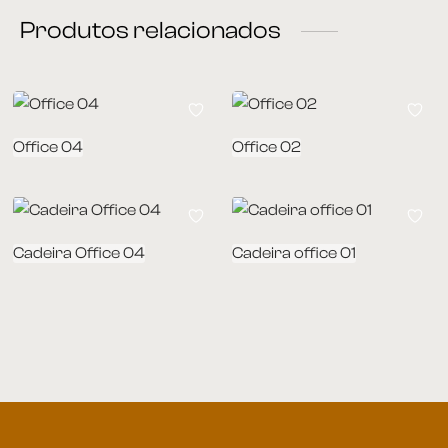
Produtos relacionados
Office 04
Office 02
Cadeira Office 04
Cadeira office 01