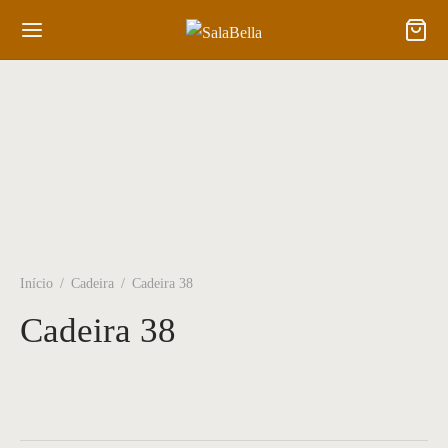
Início
/
Cadeira
/
Cadeira 38
Cadeira 38