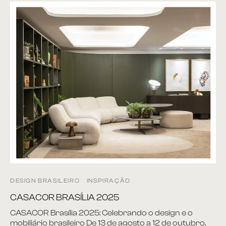
DESIGN BRASILEIRO
INSPIRAÇÃO
CASACOR BRASÍLIA 2025
CASACOR Brasília 2025: Celebrando o design e o
mobiliário brasileiro De 13 de agosto a 12 de outubro,