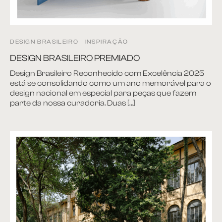
DESIGN BRASILEIRO
INSPIRAÇÃO
DESIGN BRASILEIRO PREMIADO
Design Brasileiro Reconhecido com Excelência 2025
está se consolidando como um ano memorável para o
design nacional em especial para peças que fazem
parte da nossa curadoria. Duas […]