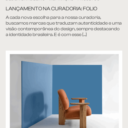
LANÇAMENTO NA CURADORIA: FOLIO
A cada nova escolha para a nossa curadoria,
buscamos marcas que traduzam autenticidade e uma
visão contemporânea do design, sempre destacando
a identidade brasileira. E é com esse […]