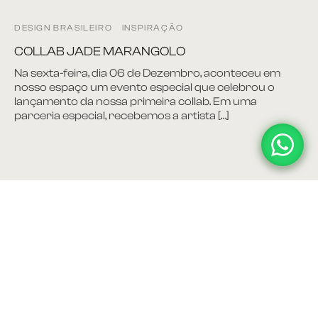
DESIGN BRASILEIRO
INSPIRAÇÃO
COLLAB JADE MARANGOLO
Na sexta-feira, dia 06 de Dezembro, aconteceu em
nosso espaço um evento especial que celebrou o
lançamento da nossa primeira collab. Em uma
parceria especial, recebemos a artista […]
INSTITUCIONAL