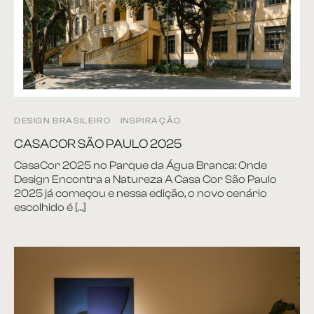
DESIGN BRASILEIRO
INSPIRAÇÃO
CASACOR SÃO PAULO 2025
CasaCor 2025 no Parque da Água Branca: Onde
Design Encontra a Natureza A Casa Cor São Paulo
2025 já começou e nessa edição, o novo cenário
escolhido é […]