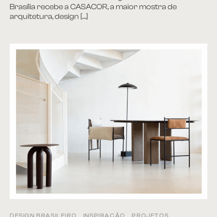
Brasília recebe a CASACOR, a maior mostra de
arquitetura, design […]
DESIGN BRASILEIRO
INSPIRAÇÃO
PROJETOS