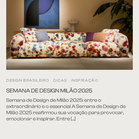
DESIGN BRASILEIRO
DICAS
INSPIRAÇÃO
SEMANA DE DESIGN MILÃO 2025
Semana de Design de Milão 2025: entre o
extraordinário e o essencial A Semana de Design de
Milão 2025 reafirmou sua vocação para provocar,
emocionar e inspirar. Entre […]