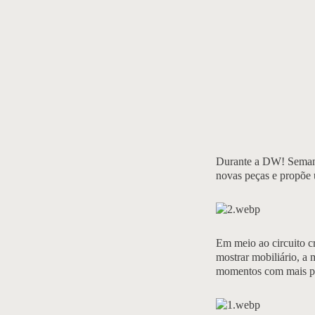
Durante a DW! Semana
novas peças e propõe 
Em meio ao circuito c
mostrar mobiliário, a
momentos com mais p