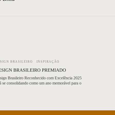
SIGN BRASILEIRO
INSPIRAÇÃO
ESIGN BRASILEIRO PREMIADO
sign Brasileiro Reconhecido com Excelência 2025
tá se consolidando como um ano memorável para o