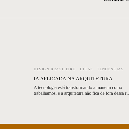
DESIGN BRASILEIRO
DICAS
TENDÊNCIAS
IA APLICADA NA ARQUITETURA
A tecnologia está transformando a maneira como
trabalhamos, e a arquitetura não fica de fora dessa 