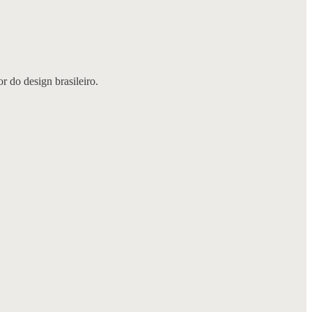
 do design brasileiro.