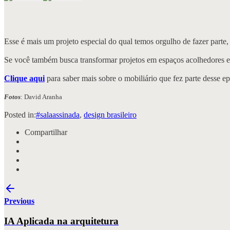
Esse é mais um projeto especial do qual temos orgulho de fazer parte,
Se você também busca transformar projetos em espaços acolhedores e a
Clique aqui
para saber mais sobre o mobiliário que fez parte desse e
Fotos
: David Aranha
Posted in:
#salaassinada
,
design brasileiro
Compartilhar
Previous
IA Aplicada na arquitetura