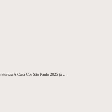
Natureza A Casa Cor São Paulo 2025 já …