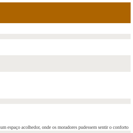
m um espaço acolhedor, onde os moradores pudessem sentir o conforto