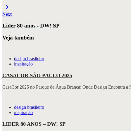
Next
Lider 80 anos - DW! SP
Veja também
design brasileiro
inspiração
CASACOR SÃO PAULO 2025
CasaCor 2025 no Parque da Água Branca: Onde Design Encontra a 
design brasileiro
inspiração
LIDER 80 ANOS – DW! SP