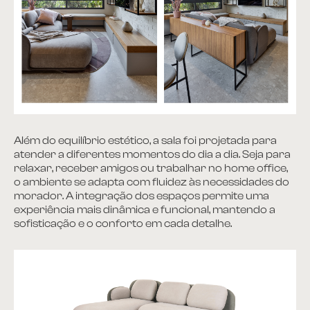
Além do equilíbrio estético, a sala foi projetada para
atender a diferentes momentos do dia a dia. Seja para
relaxar, receber amigos ou trabalhar no home office,
o ambiente se adapta com fluidez às necessidades do
morador. A integração dos espaços permite uma
experiência mais dinâmica e funcional, mantendo a
sofisticação e o conforto em cada detalhe.