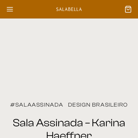
#SALAASSINADA
DESIGN BRASILEIRO
Sala Assinada – Karina
Haeffner