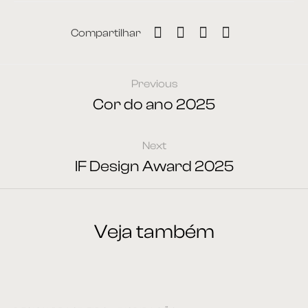
Compartilhar
Previous
Cor do ano 2025
Next
IF Design Award 2025
Veja também