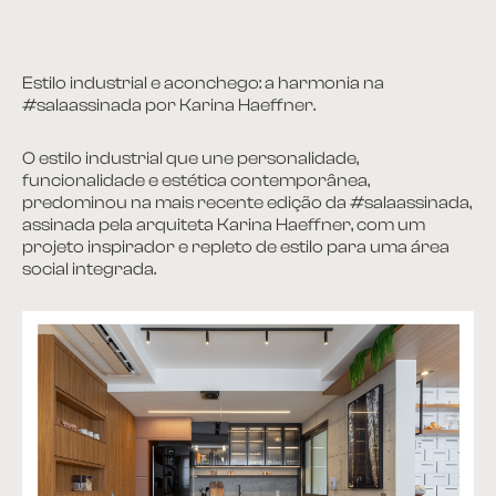
Estilo industrial e aconchego: a harmonia na
#salaassinada por Karina Haeffner.
O estilo industrial que une personalidade,
funcionalidade e estética contemporânea,
predominou na mais recente edição da #salaassinada,
assinada pela arquiteta Karina Haeffner, com um
projeto inspirador e repleto de estilo para uma área
social integrada.