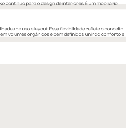
xo contínuo para o design de interiores. É um mobiliário
des de uso e layout. Essa flexibilidade reflete o conceito
m em volumes orgânicos e bem definidos, unindo conforto e