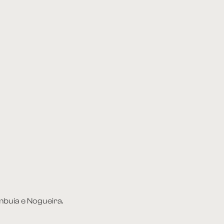
mbuia e Nogueira.