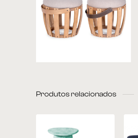
Produtos relacionados