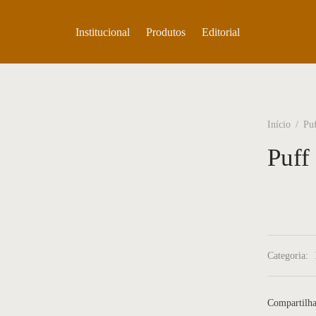
Institucional
Produtos
Editorial
Início
/
Pu
Puff
Categoria:
Compartilha