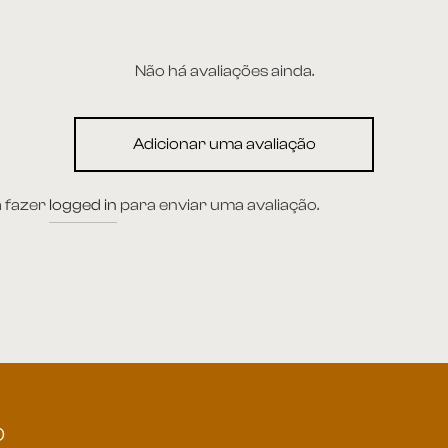
Não há avaliações ainda.
Adicionar uma avaliação
a fazer
logged in
para enviar uma avaliação.
O