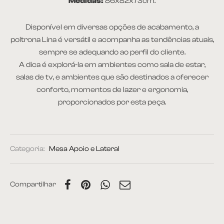
Medidas:
86x82x73cm.
Disponível em diversas opções de acabamento, a
poltrona Lina é versátil e acompanha as tendências atuais,
sempre se adequando ao perfil do cliente.
A dica é explorá-la em ambientes como sala de estar,
salas de tv, e ambientes que são destinados a oferecer
conforto, momentos de lazer e ergonomia,
proporcionados por esta peça.
Categoria:
Mesa Apoio e Lateral
Compartilhar