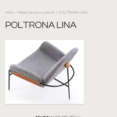
Início
/
Mesa Apoio e Lateral
/
POLTRONA LINA
POLTRONA LINA