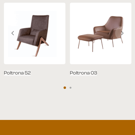
Poltrona 52
Poltrona 03