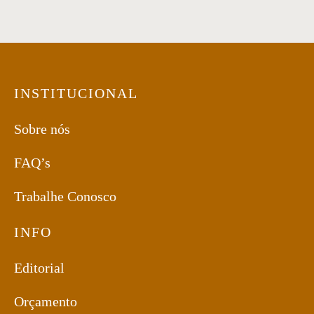
INSTITUCIONAL
Sobre nós
FAQ’s
Trabalhe Conosco
INFO
Editorial
Orçamento