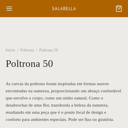
Início
/
Poltrona
/
Poltrona 50
Poltrona 50
As curvas da poltrona foram inspiradas em formas suaves
encontradas na natureza, proporcionando um abraço confortável
que envolve o corpo, como um ninho natural. Como o
desabrochar de uma flor, transborda a beleza da natureza,
resultando em uma peça que é o ponto focal de design e
conforto para ambientes especiais. Pode ser fiza ou giratória.