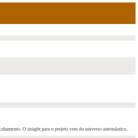
cabamento. O insight para o prejeto vem do universo astronáutico,