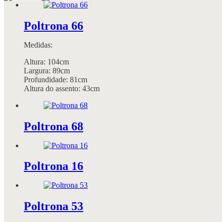
Poltrona 66
Medidas:
Altura: 104cm
Largura: 89cm
Profundidade: 81cm
Altura do assento: 43cm
Poltrona 68
Poltrona 16
Poltrona 53