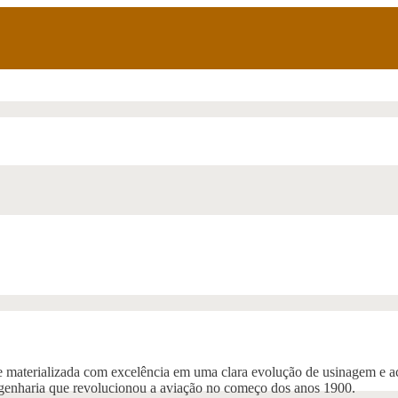
 e materializada com excelência em uma clara evolução de usinagem e a
ngenharia que revolucionou a aviação no começo dos anos 1900.