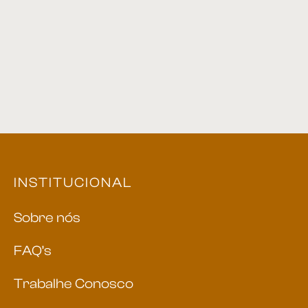
Estante 01
Espelho 13
INSTITUCIONAL
Sobre nós
FAQ’s
Trabalhe Conosco