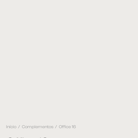
Início
/
Complementos
/
Office 16