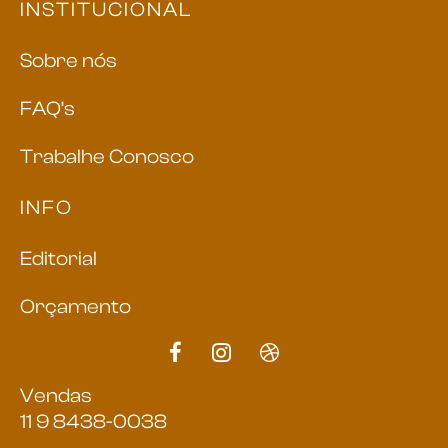
INSTITUCIONAL
Sobre nós
FAQ’s
Trabalhe Conosco
INFO
Editorial
Orçamento
Vendas
11 9 8438-0038