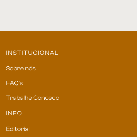
Mesa Lateral 02
Mesa Lateral 39
INSTITUCIONAL
Sobre nós
FAQ’s
Trabalhe Conosco
INFO
Editorial