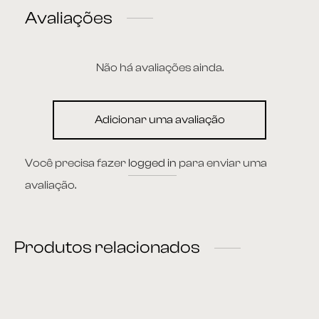
Avaliações
Não há avaliações ainda.
Adicionar uma avaliação
Você precisa fazer
logged in
para enviar uma
avaliação.
Produtos relacionados