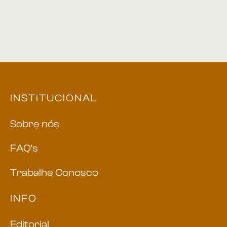
Mesa Lateral 37
Mesa Lateral 43
INSTITUCIONAL
Sobre nós
FAQ’s
Trabalhe Conosco
INFO
Editorial