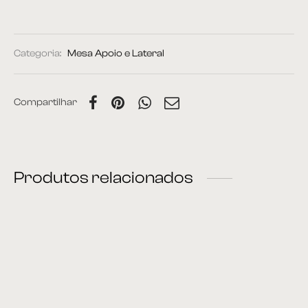
Categoria:
Mesa Apoio e Lateral
Compartilhar
Produtos relacionados
Mesa Lateral 44
Mesa Lateral 39