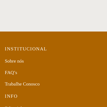
Mesa Lateral 44
Mesa Lateral 39
INSTITUCIONAL
Sobre nós
FAQ’s
Trabalhe Conosco
INFO