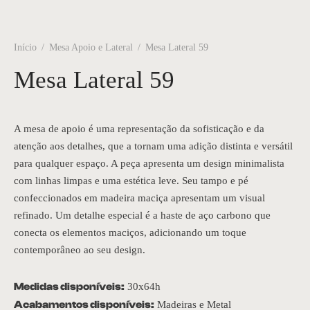
Início
/
Mesa Apoio e Lateral
/
Mesa Lateral 59
Mesa Lateral 59
A mesa de apoio é uma representação da sofisticação e da
atenção aos detalhes, que a tornam uma adição distinta e versátil
para qualquer espaço. A peça apresenta um design minimalista
com linhas limpas e uma estética leve. Seu tampo e pé
confeccionados em madeira maciça apresentam um visual
refinado. Um detalhe especial é a haste de aço carbono que
conecta os elementos maciços, adicionando um toque
contemporâneo ao seu design.
Medidas disponíveis:
30x64h
Acabamentos disponíveis:
Madeiras e Metal