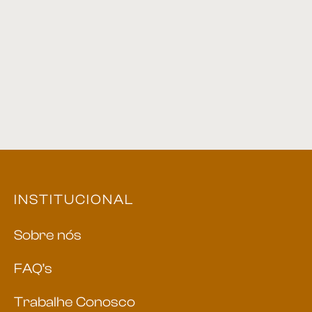
INSTITUCIONAL
Sobre nós
FAQ’s
Trabalhe Conosco