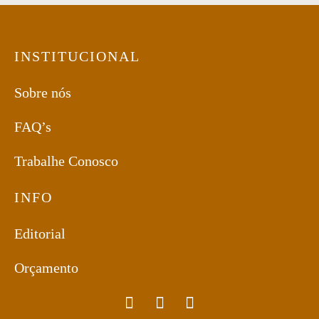
INSTITUCIONAL
Sobre nós
FAQ’s
Trabalhe Conosco
INFO
Editorial
Orçamento