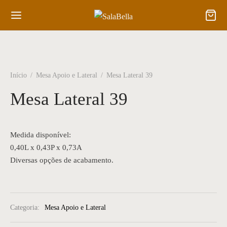
Início
/
Mesa Apoio e Lateral
/
Mesa Lateral 39
Mesa Lateral 39
Medida disponível:
0,40L x 0,43P x 0,73A
Diversas opções de acabamento.
Categoria:
Mesa Apoio e Lateral