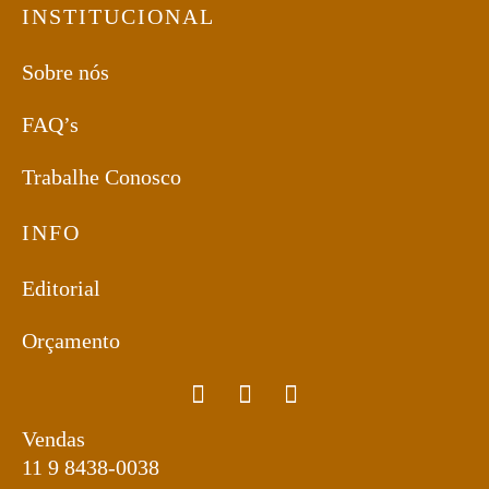
INSTITUCIONAL
Sobre nós
FAQ’s
Trabalhe Conosco
INFO
Editorial
Orçamento
Vendas
11 9 8438-0038