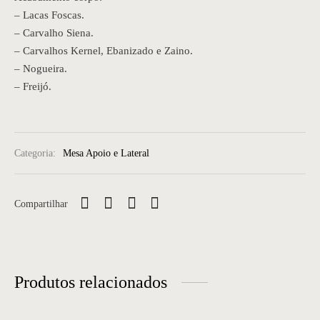
– Lacas Foscas.
– Carvalho Siena.
– Carvalhos Kernel, Ebanizado e Zaino.
– Nogueira.
– Freijó.
Categoria:
Mesa Apoio e Lateral
Compartilhar
Produtos relacionados