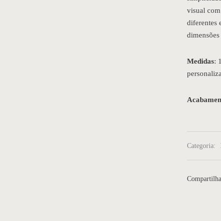
visual com
diferentes 
dimensões
Medidas
: 
personaliz
Acabamen
Categoria:
Compartilha