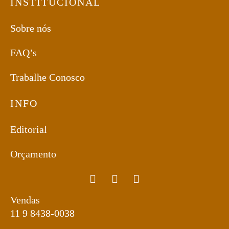
INSTITUCIONAL
Sobre nós
FAQ’s
Trabalhe Conosco
INFO
Editorial
Orçamento
Vendas
11 9 8438-0038