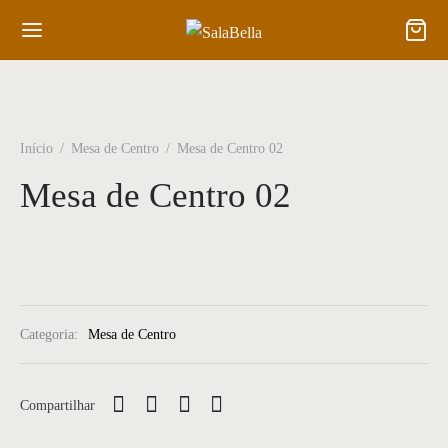
Início
/
Mesa de Centro
/
Mesa de Centro 02
Mesa de Centro 02
Categoria:
Mesa de Centro
Compartilhar