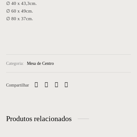
∅ 40 x 43,3cm.
∅ 60 x 49cm.
∅ 80 x 37cm.
Categoria:
Mesa de Centro
Compartilhar
Produtos relacionados