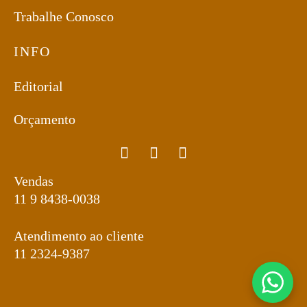
Trabalhe Conosco
INFO
Editorial
Orçamento
Vendas
11 9 8438-0038
Atendimento ao cliente
11 2324-9387