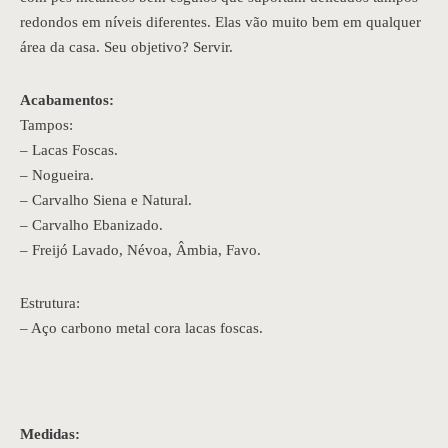
redondos em níveis diferentes. Elas vão muito bem em qualquer
área da casa. Seu objetivo? Servir.
Acabamentos:
Tampos:
– Lacas Foscas.
– Nogueira.
– Carvalho Siena e Natural.
– Carvalho Ebanizado.
– Freijó Lavado, Névoa, Âmbia, Favo.
Estrutura:
– Aço carbono metal cora lacas foscas.
Medidas: