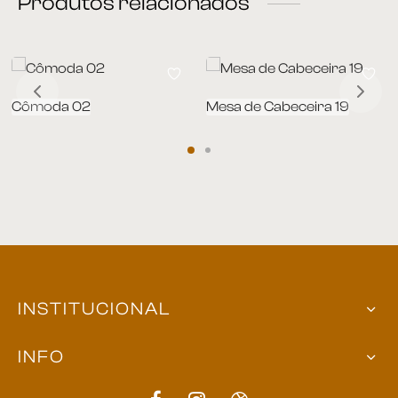
Produtos relacionados
Cômoda 02
Mesa de Cabeceira 19
INSTITUCIONAL
INFO